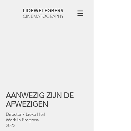
LIDEWEI EGBERS
CINEMATOGRAPHY
AANWEZIG ZIJN DE
AFWEZIGEN
Director / Lieke Heil
Work in Progress
2022